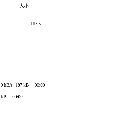
大小
m 187 k
7 kB 00:00
-------------------
:00