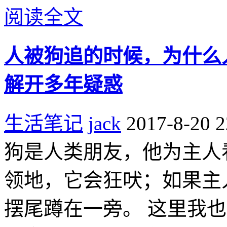
阅读全文
人被狗追的时候，为什么
解开多年疑惑
生活笔记
jack
2017-8-20 2
狗是人类朋友，他为主人
领地，它会狂吠；如果主
摆尾蹲在一旁。 这里我