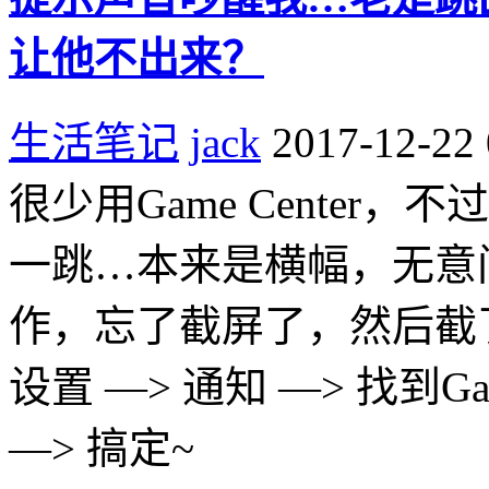
让他不出来？
生活笔记
jack
2017-12-22 
很少用Game Cente
一跳…本来是横幅，无意
作，忘了截屏了，然后截
设置 —> 通知 —> 找到Ga
—> 搞定~