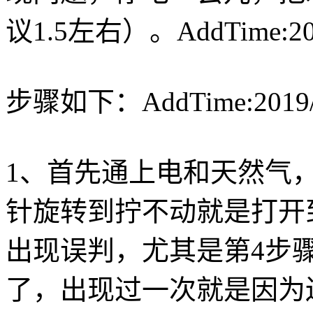
议1.5左右）。AddTime:20
步骤如下：AddTime:2019/
1、首先通上电和天然气
针旋转到拧不动就是打开
出现误判，尤其是第4步
了，出现过一次就是因为