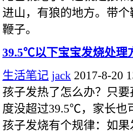
进山，有狼的地方。带个
鞭子。
39.5℃以下宝宝发烧处
生活笔记
jack
2017-8-20 1
孩子发热了怎么办？只要
度没超过39.5℃，家长
孩子发烧有个规律：如果