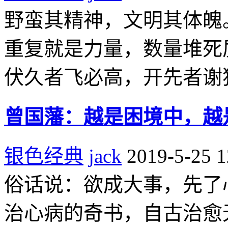
野蛮其精神，文明其体魄
重复就是力量，数量堆死
伏久者飞必高，开先者谢
曾国藩：越是困境中，越是
银色经典
jack
2019-5-25 1
俗话说：欲成大事，先了
治心病的奇书，自古治愈