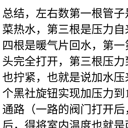
总结，左右数第一根管子
菜热水，第三根是压力自
四根是暖气片回水，第一
头完全打开，第三根压力
也拧紧，也就是说加水压
个黑社旋钮实现加压力到1.
通路（一路的阀门打开后
后，得将室内温度也就是