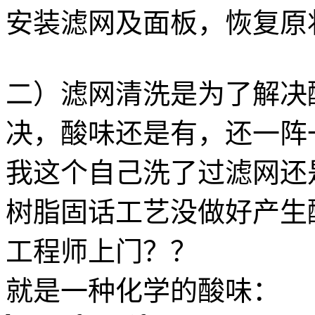
安装滤网及面板，恢复原
二）滤网清洗是为了解决
决，酸味还是有，还一阵
我这个自己洗了过滤网还
树脂固话工艺没做好产生
工程师上门？？
就是一种化学的酸味：