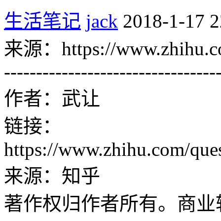
生活笔记
jack
2018-1-17 2
来源：https://www.zhihu.co
---------------------------------
作者：武让
链接：
https://www.zhihu.com/qu
来源：知乎
著作权归作者所有。商业