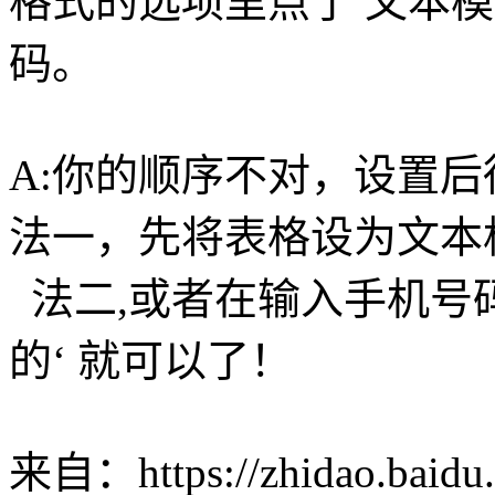
格式的选项里点了 文本
码。
A:你的顺序不对，设置
法一，先将表格设为文本
法二,或者在输入手机号
的‘ 就可以了！
来自：https://zhidao.baidu.