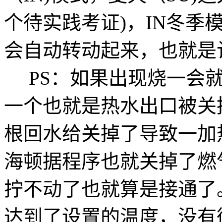
个待实践考证)，IN冬季
会自动转动起来，也就是
PS：如果出现烧一会就
一个也就是热水出口被关
根回水给关掉了导致一加
海顿据程序也就关掉了燃
拧不动了也就算是接通了
达到了设置的温度，没有