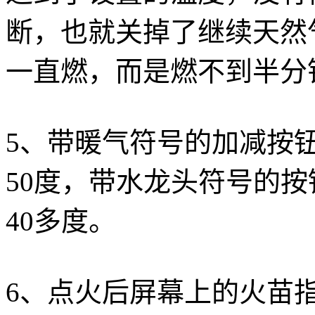
断，也就关掉了继续天然
一直燃，而是燃不到半分
5、带暖气符号的加减按
50度，带水龙头符号的
40多度。
6、点火后屏幕上的火苗