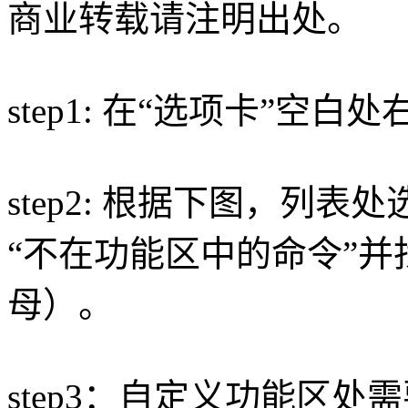
商业转载请注明出处。
step1: 在“选项卡”空
step2: 根据下图，列
“不在功能区中的命令”并
母）。
step3：自定义功能区