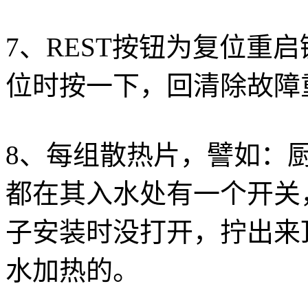
7、REST按钮为复位重
位时按一下，回清除故障
8、每组散热片，譬如：
都在其入水处有一个开关
子安装时没打开，拧出来
水加热的。