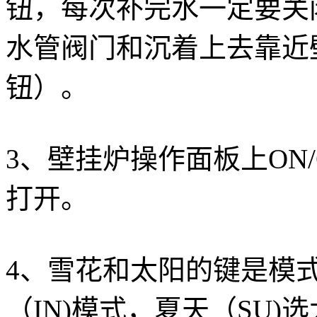
钮，每次补完水一定要关
水管阀门和沉着上去靠近
钮）。
3、壁挂炉操作面板上ON
打开。
4、雪花和太阳的键是模
（IN)模式，夏天（SU)