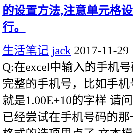
的设置方法,注意单元格
行。
生活笔记
jack
2017-11-29 
Q:在excel中输入的手
完整的手机号，比如手机号是1
就是1.00E+10的字样 
已经尝试在手机号码的那