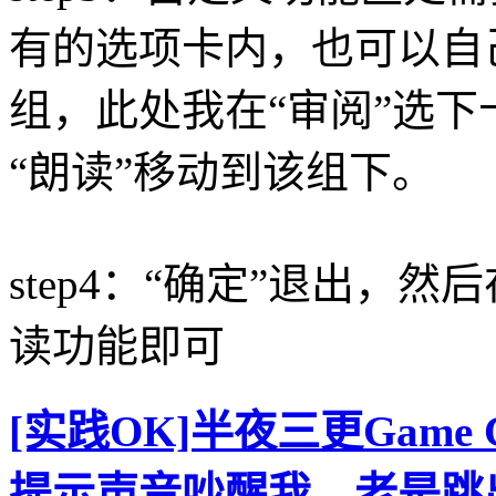
有的选项卡内，也可以自
组，此处我在“审阅”选下卡
“朗读”移动到该组下。
step4：“确定”退出，
读功能即可
[实践OK]半夜三更Game
提示声音吵醒我…老是跳出ga