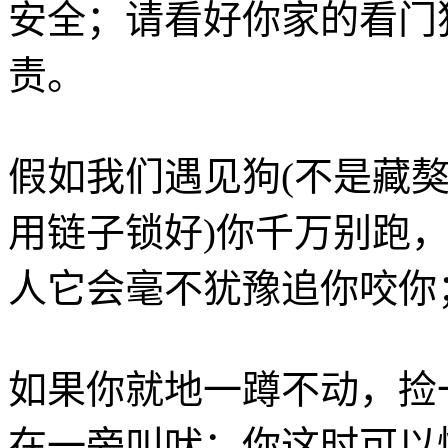
安全；请看好你家的看门
责。
假如我们遇见狗(不是藏
用链子锁好)你千万别跑
人它会毫不犹豫追你咬你
如果你就地一蹲不动，捡
在一旁叫吠；你这时可以