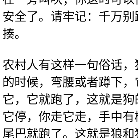
安全了。请牢记：千万别
揍。
农村人有这样一句俗话，
的时候，弯腰或者蹲下，
它，它就跑了，这就是狗
它停，你走它走，手中有
尾巴就跑了。这就是狼和