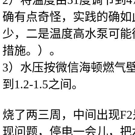
确有点奇怪，实践的确如
少，二是温度高水泵可能
措施。）。
3）水压按微信海顿燃气
到1.2-1.5之间。
烧了两三周，中间出现F
现问题，停电一会儿，把