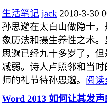
生活笔记
jack
2018-3-30 0
孙思邈在太白山做隐士，
象历法和摄生养性之术。
思邈已经九十多岁了，但
减弱。诗人卢照邻和当时
师的礼节待孙思邈。
阅读
Word 2013 如何让其