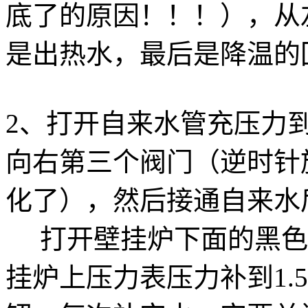
底了的原因！！！），从
是出热水，最后是降温的
2、打开自来水管充压力到
向右第三个阀门（逆时针
化了），然后接通自来水
打开壁挂炉下面的黑色
挂炉上压力表压力补到1.