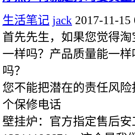
生活笔记
jack
2017-11-15 
首先先生，如果您觉得淘
一样吗？产品质量能一样
吗？
您不能把潜在的责任风险
个保修电话
壁挂炉：官方指定售后安工电话